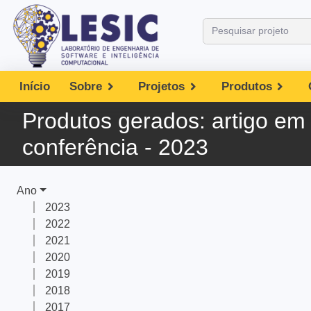
Início
Sobre
Projetos
Produtos
Produtos gerados:
artigo em
conferência - 2023
Ano
2023
2022
2021
2020
2019
2018
2017