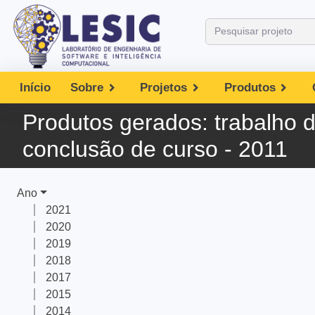
Início
Sobre
Projetos
Produtos
Produtos gerados:
trabalho 
conclusão de curso - 2011
Ano
2021
2020
2019
2018
2017
2015
2014