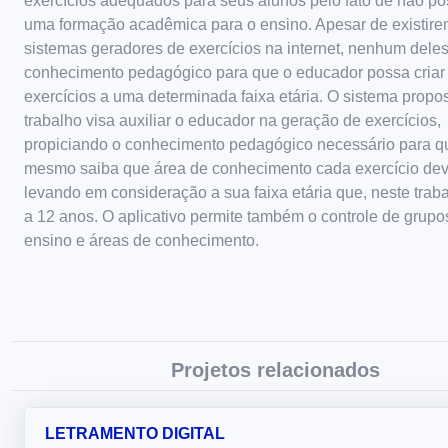
exercícios adequados para seus alunos pelo fato de não p
uma formação acadêmica para o ensino. Apesar de existire
sistemas geradores de exercícios na internet, nenhum deles
conhecimento pedagógico para que o educador possa criar
exercícios a uma determinada faixa etária. O sistema propo
trabalho visa auxiliar o educador na geração de exercícios,
propiciando o conhecimento pedagógico necessário para q
mesmo saiba que área de conhecimento cada exercício dev
levando em consideração a sua faixa etária que, neste traba
a 12 anos. O aplicativo permite também o controle de grupo
ensino e áreas de conhecimento.
Projetos relacionados
LETRAMENTO DIGITAL