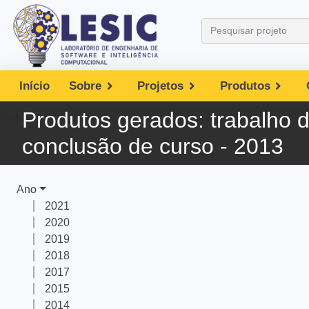
Início
Sobre
Projetos
Produtos
Produtos gerados:
trabalho 
conclusão de curso - 2013
Ano
2021
2020
2019
2018
2017
2015
2014