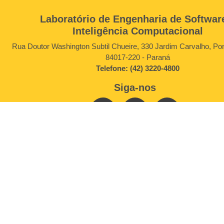
Laboratório de Engenharia de Softwar
Inteligência Computacional
Rua Doutor Washington Subtil Chueire, 330 Jardim Carvalho, Po
84017-220 - Paraná
Telefone: (42) 3220-4800
Siga-nos
Copyright © LESIC