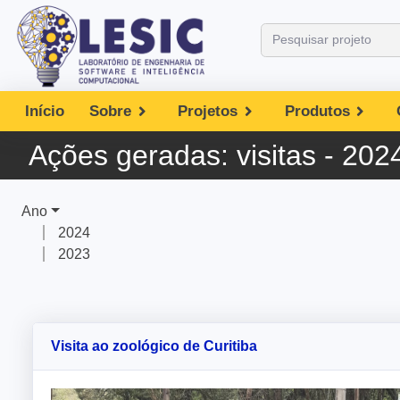
Início
Sobre
Projetos
Produtos
Ações geradas:
visitas - 202
Ano
2024
2023
Visita ao zoológico de Curitiba