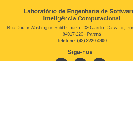
Laboratório de Engenharia de Softwar
Inteligência Computacional
Rua Doutor Washington Subtil Chueire, 330 Jardim Carvalho, Po
84017-220 - Paraná
Telefone: (42) 3220-4800
Siga-nos
Copyright © LESIC