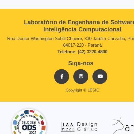
Laboratório de Engenharia de Softwar
Inteligência Computacional
Rua Doutor Washington Subtil Chueire, 330 Jardim Carvalho, Po
84017-220 - Paraná
Telefone: (42) 3220-4800
Siga-nos
Copyright © LESIC