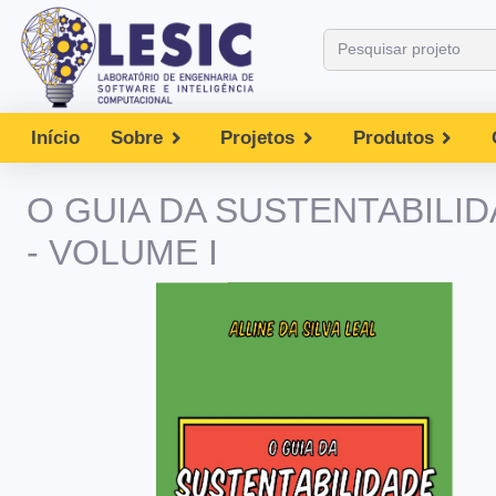
Início
Sobre
Projetos
Produtos
O GUIA DA SUSTENTABILI
- VOLUME I