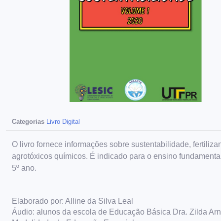
Categorias
Livro Digital
O livro fornece informações sobre sustentabilidade, fertiliza
agrotóxicos químicos. É indicado para o ensino fundamenta
5º ano.
Elaborado por: Alline da Silva Leal
Áudio: alunos da escola de Educação Básica Dra. Zilda Arn