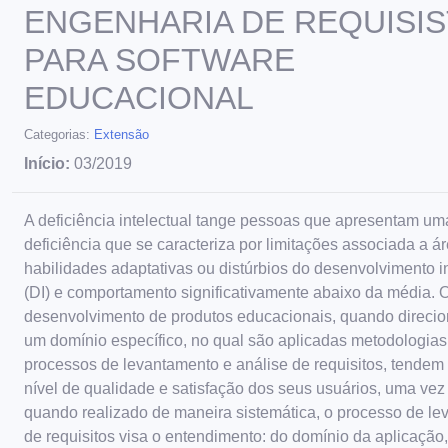
ENGENHARIA DE REQUISI
PARA SOFTWARE
EDUCACIONAL
Categorias:
Extensão
Início:
03/2019
A deficiência intelectual tange pessoas que apresentam um
deficiência que se caracteriza por limitações associada a á
habilidades adaptativas ou distúrbios do desenvolvimento in
(DI) e comportamento significativamente abaixo da média. 
desenvolvimento de produtos educacionais, quando direci
um domínio específico, no qual são aplicadas metodologias
processos de levantamento e análise de requisitos, tendem 
nível de qualidade e satisfação dos seus usuários, uma vez
quando realizado de maneira sistemática, o processo de l
de requisitos visa o entendimento: do domínio da aplicação