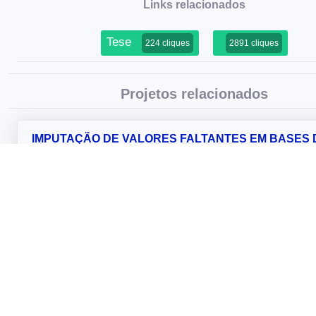
Links relacionados
Tese
224 cliques
2891 cliques
Projetos relacionados
IMPUTAÇÃO DE VALORES FALTANTES EM BASES 
DADOS