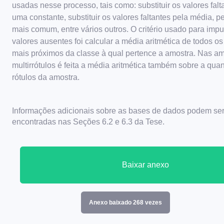
usadas nesse processo, tais como: substituir os valores falt
uma constante, substituir os valores faltantes pela média, pe
mais comum, entre vários outros. O critério usado para impu
valores ausentes foi calcular a média aritmética de todos os
mais próximos da classe à qual pertence a amostra. Nas a
multirrótulos é feita a média aritmética também sobre a qua
rótulos da amostra.
Informações adicionais sobre as bases de dados podem ser
encontradas nas Seções 6.2 e 6.3 da Tese.
Baixar anexo
Anexo baixado 268 vezes