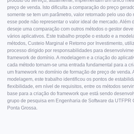
produto ou serviço, atualmente, implementam um único mé
preço de venda. Isto dificulta a comparação do preço gerad
somente se tem um parâmetro, valor retornado pelo uso do 
esse pode não representar o valor ideal de mercado. Além d
deseje uma comparação com outros métodos o gestor deve
vários aplicativos. Este trabalho propõe o estudo e a mode
métodos, Custeio Marginal e Retorno por Investimento, util
processo dirigido por responsabilidades para desenvolvime
framework de domínio. A modelagem e a criação do aplicati
cada método tornam-se uma entrada fundamental para a cr
um framework no domínio de formação de preço de venda. 
modelagem, este trabalho identificou os pontos de estabili
flexibilidade, em nível de requisitos, entre os métodos serv
base para a criação do framework que está sendo desenvol
grupo de pesquisa em Engenharia de Software da UTFPR
Ponta Grossa.