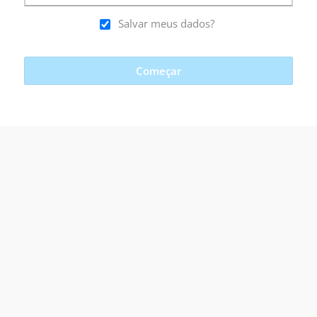
Salvar meus dados?
Começar