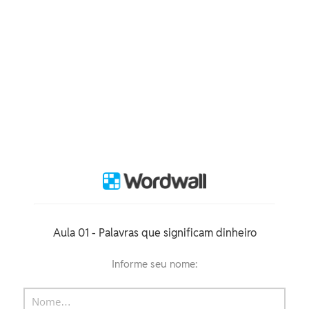
Aula 01 - Palavras que significam dinheiro
Informe seu nome: