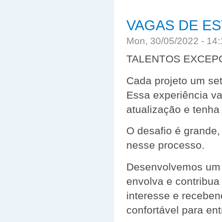
VAGAS DE ES
Mon, 30/05/2022 - 14
TALENTOS EXCEP
Cada projeto um set
Essa experiência va
atualização e tenha
O desafio é grande,
nesse processo.
Desenvolvemos um p
envolva e contribua
interesse e receben
confortável para ent