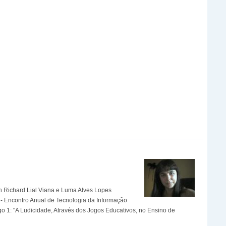
n Richard Lial Viana e Luma Alves Lopes
- Encontro Anual de Tecnologia da Informação
go 1: "A Ludicidade, Através dos Jogos Educativos, no Ensino de