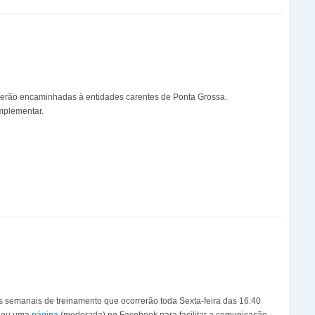
serão encaminhadas à entidades carentes de Ponta Grossa.
mplementar.
semanais de treinamento que ocorrerão toda Sexta-feira das 16:40