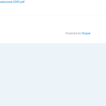
utacional 0305.pdf
Powered by
Drupal