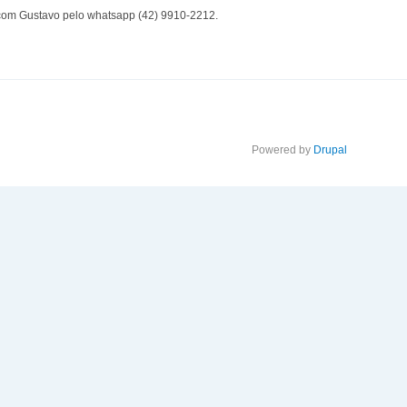
 com Gustavo pelo whatsapp (42) 9910-2212.
Powered by
Drupal