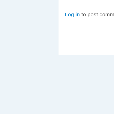
Log in
to post comm