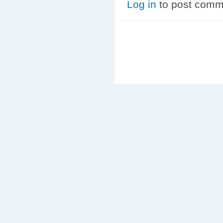
Log in
to post comm