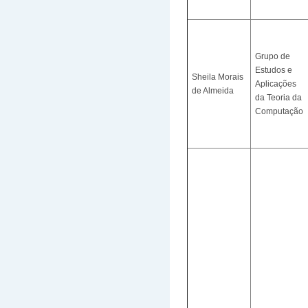
Grupo de
Estudos e
Sheila Morais
Aplicações
de Almeida
da Teoria da
Computação