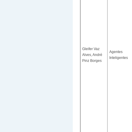
Gleifer Vaz
Agentes
Alves, André
Inteligentes
Pinz Borges