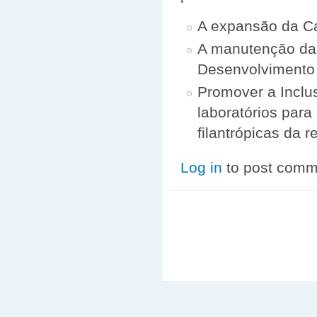
A expansão da Ca
A manutenção da 
Desenvolvimento 
Promover a Inclus
laboratórios para
filantrópicas da r
Log in
to post comm